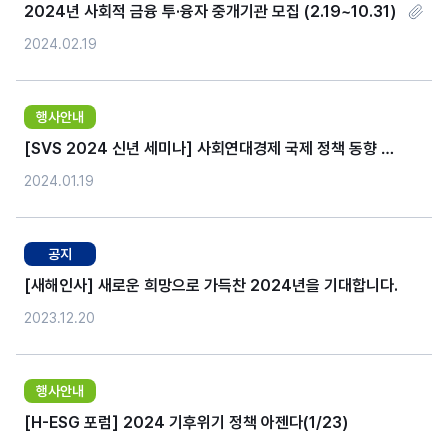
2024년 사회적 금융 투·융자 중개기관 모집 (2.19~10.31)
2024.02.19
행사안내
[SVS 2024 신년 세미나] 사회연대경제 국제 정책 동향 및
전망(UN, ILO, OECD, EU를 중심으로)
2024.01.19
공지
[새해인사] 새로운 희망으로 가득찬 2024년을 기대합니다.
2023.12.20
행사안내
[H-ESG 포럼] 2024 기후위기 정책 아젠다(1/23)