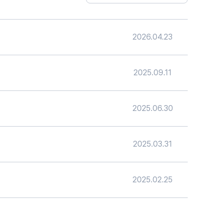
2026.04.23
2025.09.11
2025.06.30
2025.03.31
2025.02.25