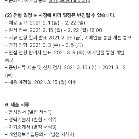
– 문의처: 이메일 문의 (
info@svsfund.org
)
(2) 전형 일정 ※ 사정에 따라 일정은 변경될 수 있습니다.
– 채용 공고: 2021. 2. 1 (월) ~ 2. 22 (월)
– 원서 접수: 2021. 2. 15 (월) ~ 2. 22 (월) 18:00
– 서류 전형 결과 발표 2021. 2. 26 (금), 이메일을 통한 개별 통보
– 면접 전형: 2021. 3. 3 (수) ~ 3. 5 (금)
– 면접 전형 합격자 발표: 2021. 3. 9 (화), 이메일을 통한 개별
통보
– 증빙서류 제출 및 신체 검사: 2021. 3. 10 (수) ~ 2021. 3. 12
(금)
– 채용 예정일: 2021. 3. 15 (월) 이후
6. 제출 서류
– 응시원서 (별첨 서식1)
– 경력기술서 (별첨 서식2)
– 자기소개서 (별첨 서식3)
– 개인정보수집동의서 (별첨 서식4)