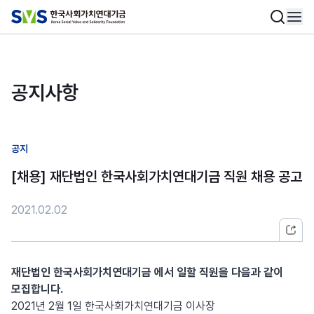
공지사항
공지
[채용] 재단법인 한국사회가치연대기금 직원 채용 공고
2021.02.02
재단법인 한국사회가치연대기금 에서 일할 직원을 다음과 같이
모집합니다.
2021년 2월 1일 한국사회가치연대기금 이사장