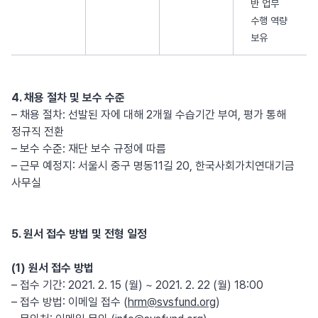
반 업무
수행 역량
보유
4. 채용 절차 및 보수 수준
– 채용 절차: 선발된 자에 대해 2개월 수습기간 부여, 평가 통해
정규직 전환
– 보수 수준: 재단 보수 규정에 따름
– 근무 예정지: 서울시 중구 명동11길 20, 한국사회가치연대기금
사무실
5. 원서 접수 방법 및 전형 일정
(1) 원서 접수 방법
– 접수 기간: 2021. 2. 15 (월) ~ 2021. 2. 22 (월) 18:00
– 접수 방법: 이메일 접수 (
hrm@svsfund.org
)