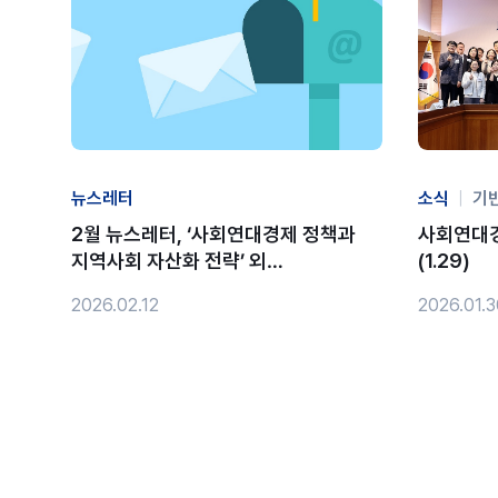
뉴스레터
소식
|
기
2월 뉴스레터, ‘사회연대경제 정책과
사회연대
지역사회 자산화 전략’ 외…
(1.29)
2026.02.12
2026.01.3