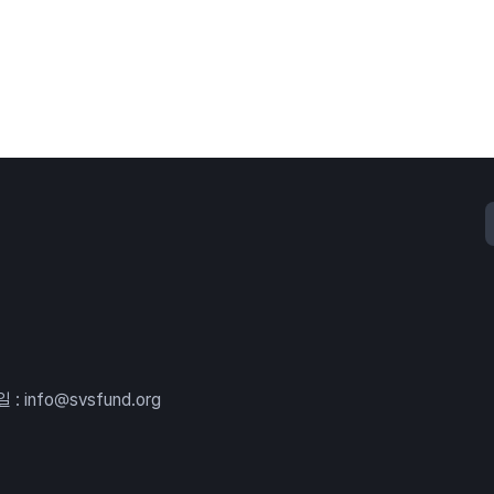
: info@svsfund.org