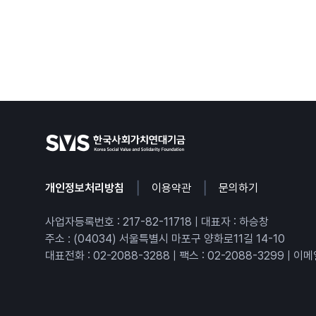
|
|
개인정보처리방침
이용약관
문의하기
사업자등록번호 : 217-82-11718 | 대표자 : 하승창
주소 : (04034) 서울특별시 마포구 양화로11길 14-10
대표전화 : 02-2088-3288
|
팩스 : 02-2088-3299
|
이메일 