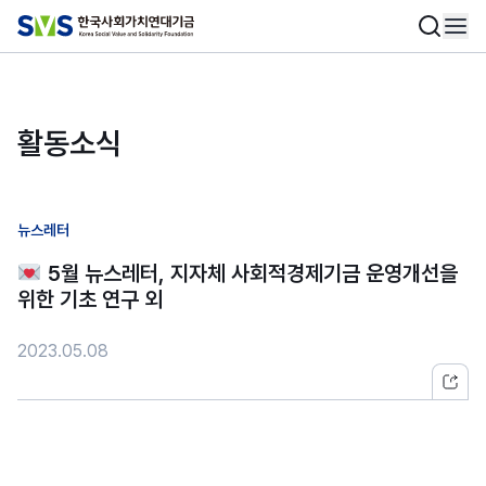
활동소식
뉴스레터
5월 뉴스레터, 지자체 사회적경제기금 운영개선을
위한 기초 연구 외
2023.05.08