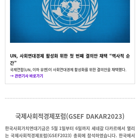
UN, 사회연대경제 활성화 위한 첫 번째 결의안 채택 “역사적 순
간”
국제연합(UN, 이하 유엔)이 사회연대경제 활성화를 위한 결의안을 채택했다.
→ 관련기사 바로가기
국제사회적경제포럼(GSEF DAKAR2023)
한국사회가치연대기금은 5월 1일부터 6일까지 세네갈 다카르에서 열리
는 국제사회적경제포럼(GSEF2023) 총회에 참석하였습니다.
한국에서