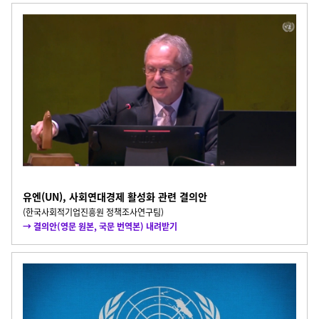
유엔(UN), 사회연대경제 활성화 관련 결의안
(한국사회적기업진흥원 정책조사연구팀)
→ 결의안(영문 원본, 국문 번역본) 내려받기