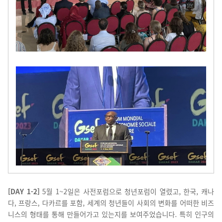
[DAY 1-2]
5월 1~2일은 사전포럼으로 청년포럼이 열렸고, 한국, 캐나
다, 프랑스, 다카르를 포함, 세계의 청년들이 사회의 변화를 어떠한 비즈
니스의 형태를 통해 만들어가고 있는지를 보여주었습니다.
특히
인구의