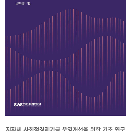
지자체 사회적경제기금 운영개선을 위한 기초 연구