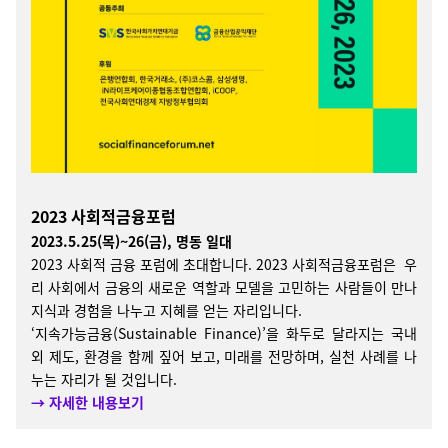
2023 사회적금융포럼
2023.5.25(목)~26(금), 명동 일대
2023 사회적 금융 포럼에 초대합니다. 2023 사회적금융포럼은 우
리 사회에서 금융의 새로운 역할과 모델을 고민하는 사람들이 만나
지식과 경험을 나누고 지혜를 얻는 자리입니다.
‘지속가능금융(Sustainable Finance)’을 화두로 달라지는 국내
외 제도, 환경을 함께 짚어 보고, 미래를 전망하며, 실천 사례를 나
누는 자리가 될 것입니다.
→ 자세한 내용보기