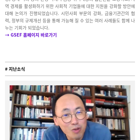
역 경제를 활셩화하기 위한 사회적 기업들에 대한 지원을 강화할 방안에
대해 논의가 진행되었습니다. 시민사회 부문의 강화, 금융기관간의 협
력, 정부의 규제개선 등을 통해 가능해 질 수 있는 여러 사례들도 함께 나
누는 기회가 되었습니다.
→ GSEF 홈페이지 바로가기
# 지난소식