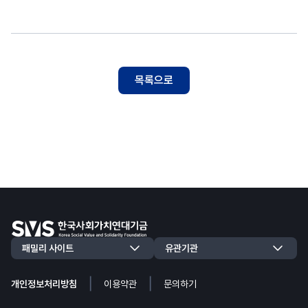
목록으로
|
|
개인정보처리방침
이용약관
문의하기