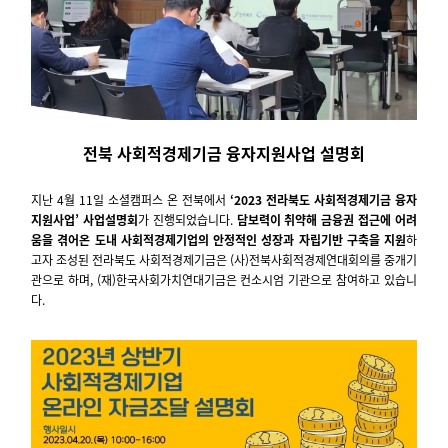
전북 사회적경제기금 융자지원사업
설명회
지난 4월 11일 소셜캠퍼스 온 전북에서
‘2023 전라북도 사회적경제기금 융자
지원사업’ 사업설명회
가 진행되었습니다.
담보력이 취약해 금융권 접근에 어려
움을 겪어온 도내 사회적경제기업의 안정적인 성장과 자립기반 구축을 지원
하
고자 조성된 전라북도 사회적경제기금은 (사)전북사회적경제연대회의를 중개기
관으로 하며, (재)한국사회가치연대기금은 컨소시엄 기관으로 참여하고 있습니
다.