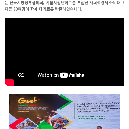
는 전국지방정부협의회, 서울시청년허브를 포함한 사회적경제조직 대표
자들 30여명이 함께 다카르를 방문하였습니다.