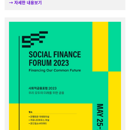
→ 자세한 내용보기