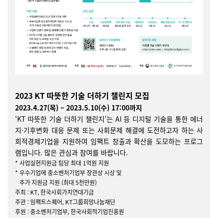
2023 KT 따뜻한 기술 더하기 챌린지
모집
2023.4.27(목) ~ 2023.5.10(수) 17:00까지
‘KT 따뜻한 기술 더하기 챌린지’는 AI 등 디지털 기술을 통한 에너
지·기후변화 대응 문제 또는 사회문제 해결에 도전하고자 하는 사
회적경제기업을 지원하여 임팩트 창출과 확산을 도모하는 프로그
램입니다. 많은 관심과 참여를 바랍니다.
* 사업실현지원금 팀당 최대 1억원 지원
* 우수기업에 중소벤처기업부 장관상 시상 및
추가 지원금 지원 (최대 5천만원)
주최 : KT, 한국사회가치연대기금
주관 : 임팩트스퀘어, KT그룹희망나눔재단
후원 : 중소벤처기업부, 한국사회적기업진흥원