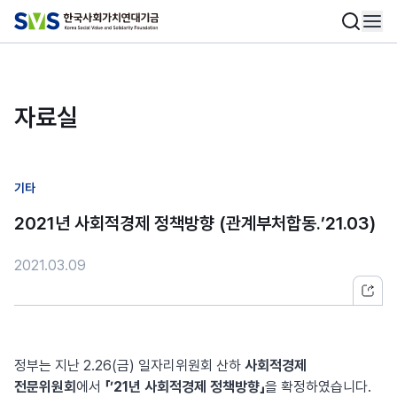
자료실
기타
2021년 사회적경제 정책방향 (관계부처합동.’21.03)
2021.03.09
정부는 지난 2.26(금) 일자리위원회 산하
사회적경제
전문위원회
에서
「’21년 사회적경제 정책방향」
을 확정하였습니다.