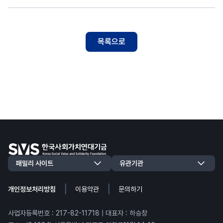
목록으로
|
|
개인정보처리방침
이용약관
문의하기
사업자등록번호 : 217-82-11718 | 대표자 : 하승창