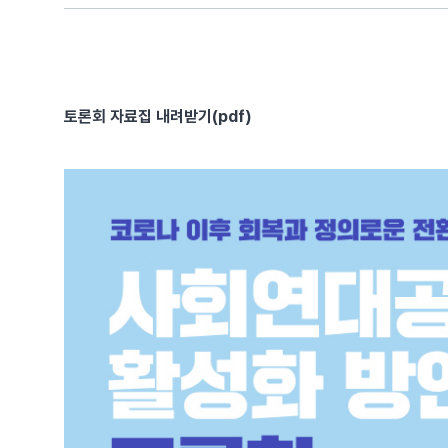
토론회 자료집 내려받기(pdf)