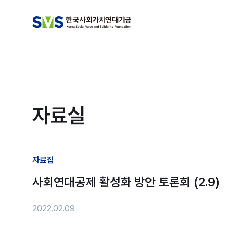
자료실
자료집
사회연대공제 활성화 방안 토론회 (2.9)
2022.02.09