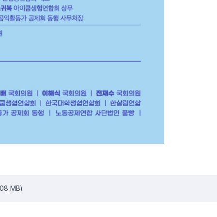
.08 MB)