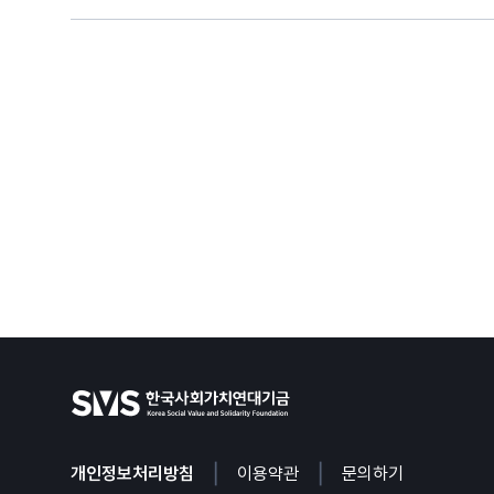
|
|
개인정보처리방침
이용약관
문의하기