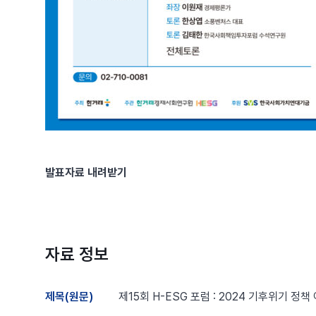
발표자료 내려받기
자료 정보
제목(원문)
제15회 H-ESG 포럼 : 2024 기후위기 정책