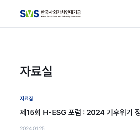
자료실
자료집
제15회 H-ESG 포럼 : 2024 기후위기
2024.01.25