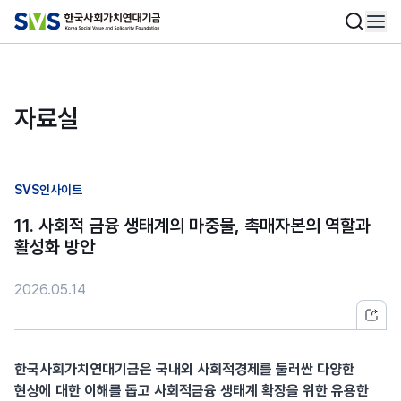
자료실
SVS인사이트
11. 사회적 금융 생태계의 마중물, 촉매자본의 역할과
활성화 방안
2026.05.14
한국사회가치연대기금은 국내외 사회적경제를 둘러싼 다양한
현상에 대한 이해를 돕고 사회적금융 생태계 확장을 위한 유용한