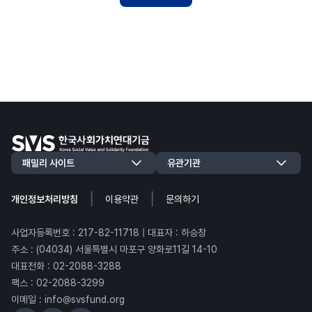
|
|
개인정보처리방침
이용약관
문의하기
사업자등록번호 : 217-82-11718 | 대표자 : 하승창
주소 : (04034) 서울특별시 마포구 양화로11길 14-10
대표전화 : 02-2088-3288
팩스 : 02-2088-3299
이메일 : info@svsfund.org