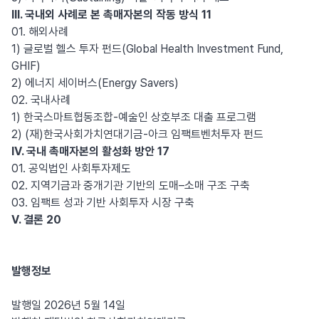
III. 국내외 사례로 본 촉매자본의 작동 방식 11
01. 해외사례
1) 글로벌 헬스 투자 펀드(Global Health Investment Fund,
GHIF)
2) 에너지 세이버스(Energy Savers)
02. 국내사례
1) 한국스마트협동조합-예술인 상호부조 대출 프로그램
2) (재)한국사회가치연대기금-아크 임팩트벤처투자 펀드
IV. 국내 촉매자본의 활성화 방안 17
01. 공익법인 사회투자제도
02. 지역기금과 중개기관 기반의 도매–소매 구조 구축
03. 임팩트 성과 기반 사회투자 시장 구축
V. 결론 20
발행정보
발행일 2026년 5월 14일