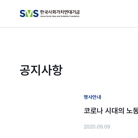
공지사항
행사안내
코로나 시대의 노동
2020.09.09