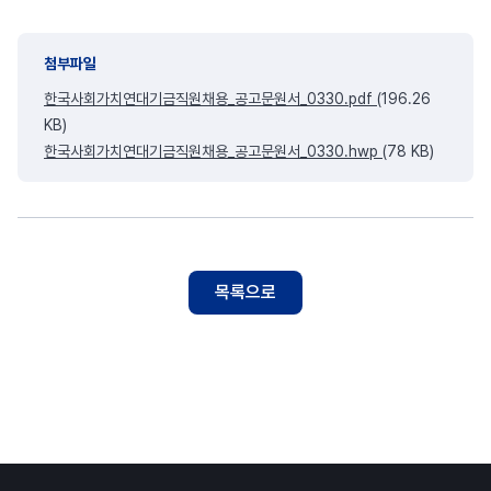
첨부파일
한국사회가치연대기금직원채용_공고문원서_0330.pdf
(196.26
KB)
한국사회가치연대기금직원채용_공고문원서_0330.hwp
(78 KB)
목록으로