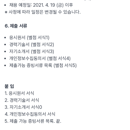
채용 예정일: 2021. 4. 19 (금) 이후
※ 사정에 따라 일정은 변경될 수 있습니다.
6. 제출 서류
응시원서 (별첨 서식1)
경력기술서 (별첨 서식2)
자기소개서 (별첨 서식3)
개인정보수집동의서 (별첨 서식4)
제출가능 증빙서류 목록 (별첨 서식5)
붙 임
1. 응시원서 서식
2. 경력기술서 서식
3. 자기소개서 서식0
4. 개인정보수집동의서 서식
5. 제출 가능 증빙서류 목록. 끝.