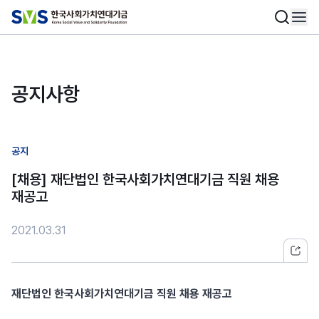
공지사항
공지
[채용] 재단법인 한국사회가치연대기금 직원 채용
재공고
2021.03.31
재단법인 한국사회가치연대기금 직원 채용 재공고