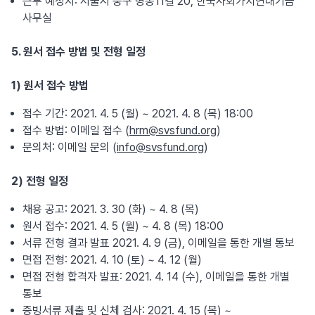
근무 예정지: 서울시 중구 명동11길 20, 한국사회가치연대기금
사무실
5. 원서 접수 방법 및 전형 일정
1) 원서 접수 방법
접수 기간: 2021. 4. 5 (월) ~ 2021. 4. 8 (목) 18:00
접수 방법: 이메일 접수 (
hrm@svsfund.org
)
문의처: 이메일 문의 (
info@svsfund.org
)
2) 전형 일정
채용 공고: 2021. 3. 30 (화) ~ 4. 8 (목)
원서 접수: 2021. 4. 5 (월) ~ 4. 8 (목) 18:00
서류 전형 결과 발표 2021. 4. 9 (금), 이메일을 통한 개별 통보
면접 전형: 2021. 4. 10 (토) ~ 4. 12 (월)
면접 전형 합격자 발표: 2021. 4. 14 (수), 이메일을 통한 개별
통보
증빙서류 제출 및 신체 검사: 2021. 4. 15 (목) ~