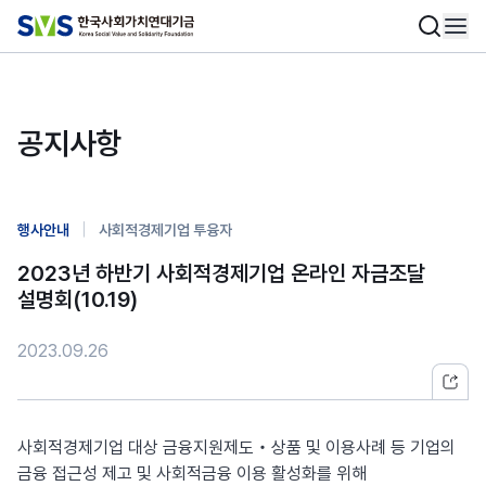
공지사항
|
행사안내
사회적경제기업 투융자
2023년 하반기 사회적경제기업 온라인 자금조달
설명회(10.19)
2023.09.26
사회적경제기업 대상 금융지원제도‧상품 및 이용사례 등 기업의
금융 접근성 제고 및 사회적금융 이용 활성화를 위해