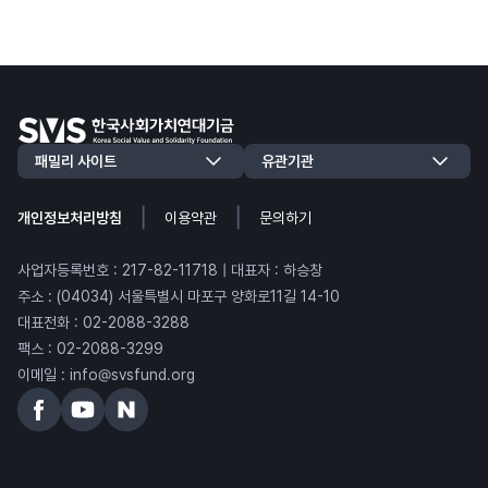
|
|
개인정보처리방침
이용약관
문의하기
사업자등록번호 : 217-82-11718 | 대표자 : 하승창
주소 : (04034) 서울특별시 마포구 양화로11길 14-10
대표전화 : 02-2088-3288
팩스 : 02-2088-3299
이메일 : info@svsfund.org