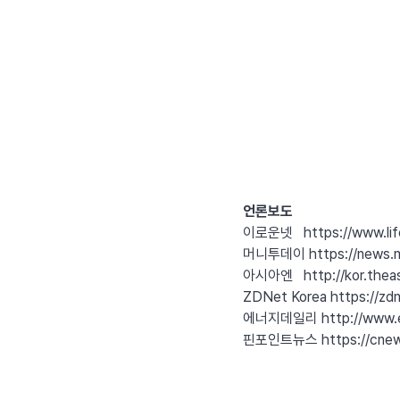
언론보도
이로운넷
https://www.li
머니투데이
https://news
아시아엔
http://kor.thea
ZDNet Korea
https://z
에너지데일리
http://www.
핀포인트뉴스
https://cn