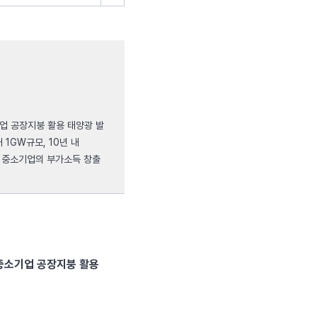
업 공장지붕 활용 태양광 발
1GW규모, 10년 내
 중소기업의 부가소득 창출
중소기업 공장지붕 활용