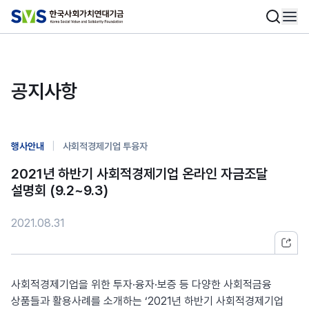
공지사항
|
행사안내
사회적경제기업 투융자
2021년 하반기 사회적경제기업 온라인 자금조달
설명회 (9.2~9.3)
2021.08.31
사회적경제기업을 위한 투자·융자·보증 등 다양한 사회적금융
상품들과 활용사례를 소개하는 ‘2021년 하반기 사회적경제기업