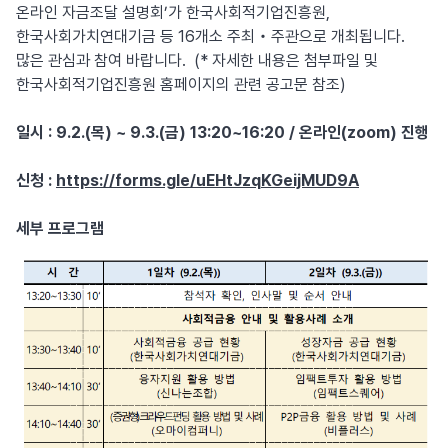
온라인 자금조달 설명회’가 한국사회적기업진흥원,
한국사회가치연대기금 등 16개소 주최‧주관으로 개최됩니다.
많은 관심과 참여 바랍니다. (* 자세한 내용은 첨부파일 및
한국사회적기업진흥원 홈페이지의 관련 공고문 참조)
일시 : 9.2.(목) ~ 9.3.(금) 13:20~16:20 / 온라인(zoom) 진행
신청 :
https://forms.gle/uEHtJzqKGeijMUD9A
세부 프로그램