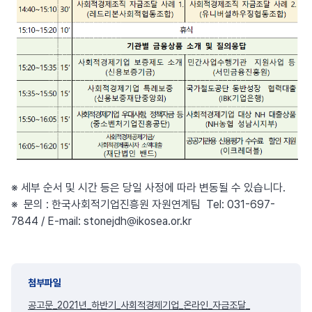
※ 세부 순서 및 시간 등은 당일 사정에 따라 변동될 수 있습니다.
※ 문의 : 한국사회적기업진흥원 자원연계팀 Tel: 031-697-
7844 / E-mail: stonejdh@ikosea.or.kr
첨부파일
공고문_2021년_하반기_사회적경제기업_온라인_자금조달_