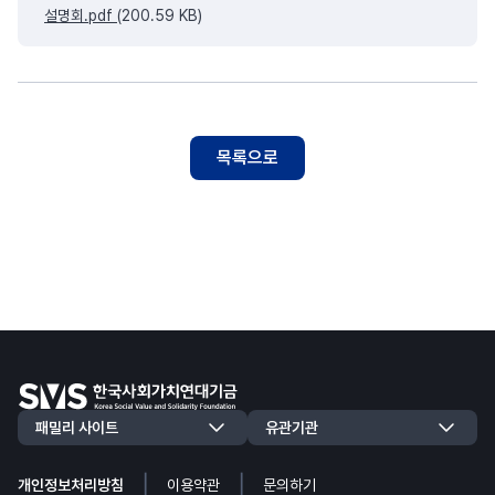
설명회.pdf
(200.59 KB)
목록으로
|
|
개인정보처리방침
이용약관
문의하기