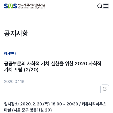
공지사항
행사안내
공공부문의 사회적 가치 실현을 위한 2020 사회적
가치 포럼 (2/20)
2020.04.18
일시장소: 2020. 2. 20.(목) 18:00 ~ 20:30 / 커뮤니티하우스
마실 (서울 중구 명동11길 20)