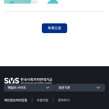
목록으로
|
|
개인정보처리방침
이용약관
문의하기