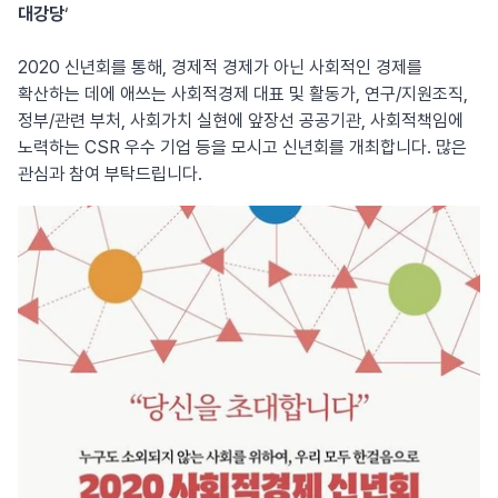
대강당
‘
2020 신년회를 통해, 경제적 경제가 아닌 사회적인 경제를
확산하는 데에 애쓰는 사회적경제 대표 및 활동가, 연구/지원조직,
정부/관련 부처, 사회가치 실현에 앞장선 공공기관, 사회적책임에
노력하는 CSR 우수 기업 등을 모시고 신년회를 개최합니다. 많은
관심과 참여 부탁드립니다.