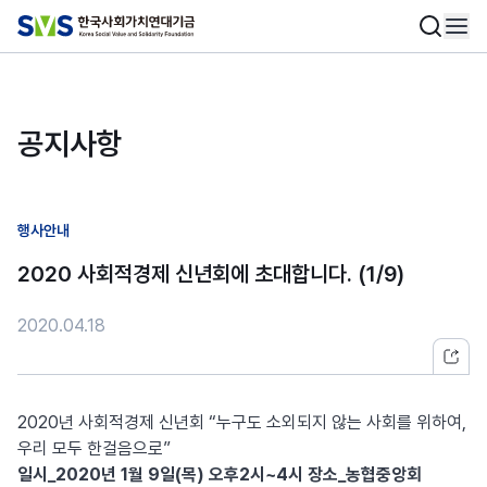
공지사항
행사안내
2020 사회적경제 신년회에 초대합니다. (1/9)
2020.04.18
2020년 사회적경제 신년회 “누구도 소외되지 않는 사회를 위하여,
우리 모두 한걸음으로”
일시_2020년 1월 9일(목) 오후2시~4시 장소_농협중앙회