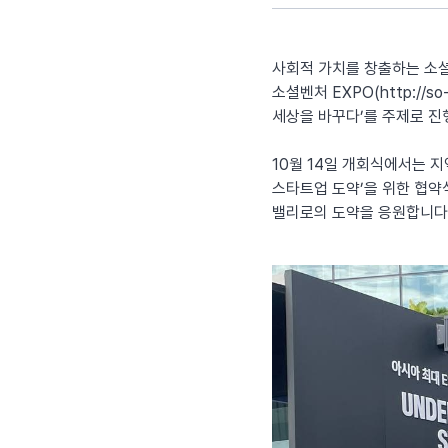
사회적 가치를 창출하는 소셜
소셜벤처 EXPO(
http://so-
세상을 바꾸다’를 주제로 진
10월 14일 개회식에서는 지
스타트업 도약’을 위한 협약
밸리로의 도약을 응원합니다