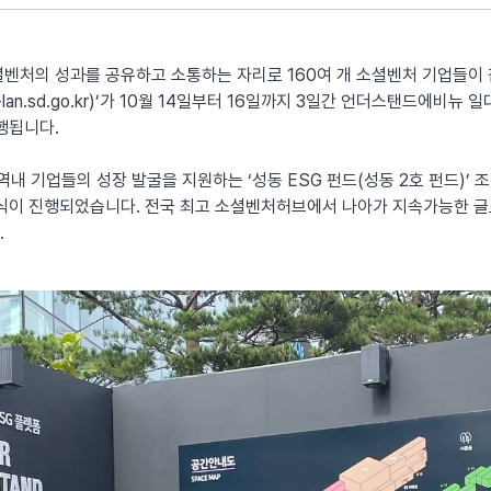
벤처의 성과를 공유하고 소통하는 자리로 160여 개 소셜벤처 기업들이 
lan.sd.go.kr
)’가 10월 14일부터 16일까지 3일간 언더스탠드에비뉴 일
행됩니다.
역내 기업들의 성장 발굴을 지원하는 ‘성동 ESG 펀드(성동 2호 펀드)’ 
식이 진행되었습니다. 전국 최고 소셜벤처허브에서 나아가 지속가능한 글
.