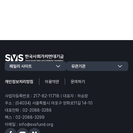
|
|
개인정보처리방침
이용약관
문의하기
사업자등록번호 : 217-82-11718 | 대표자 : 하승창
주소 : (04034) 서울특별시 마포구 양화로11길 14-10
대표전화 : 02-2088-3288
팩스 : 02-2088-3299
이메일 : info@svsfund.org