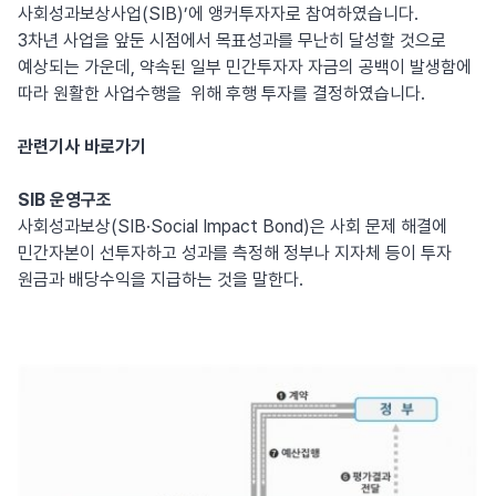
사회성과보상사업(SIB)’에 앵커투자자로 참여하였습니다.
3차년 사업을 앞둔 시점에서 목표성과를 무난히 달성할 것으로
예상되는 가운데, 약속된 일부 민간투자자 자금의 공백이 발생함에
따라 원활한 사업수행을 위해 후행 투자를 결정하였습니다.
관련기사 바로가기
SIB 운영구조
사회성과보상(SIB·Social Impact Bond)은 사회 문제 해결에
민간자본이 선투자하고 성과를 측정해 정부나 지자체 등이 투자
원금과 배당수익을 지급하는 것을 말한다.