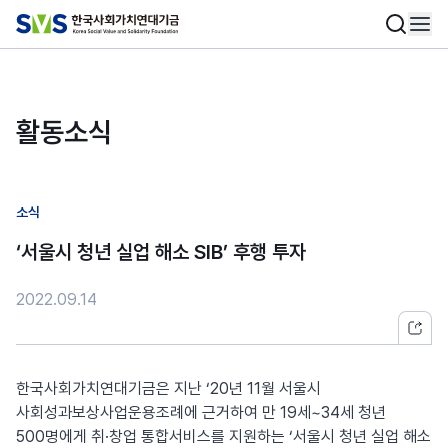
활동소식
소식
‘서울시 청년 실업 해소 SIB’ 후행 투자
2022.09.14
한국사회가치연대기금은 지난 ‘20년 11월 서울시
사회성과보상사업운용조례에 근거하여 만 19세~34세 청년
500명에게 취·창업 통합서비스를 지원하는 ‘서울시 청년 실업 해소