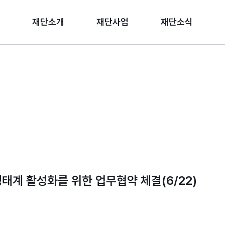
재단소개
재단사업
재단소식
태계 활성화를 위한 업무협약 체결(6/22)