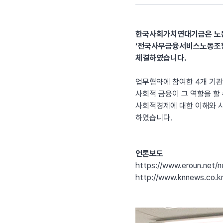
한국사회가치연대기금은 노동
‘
전국사무금융서비스노동조합 
체결하였습니다.
업무협약에 참여한 4개 기관
사회적 금융이 그 역할을 할
사회적경제에 대한 이해와 사
하였습니다.
언론보도
https://www.eroun.net/
http://www.knnews.co.k