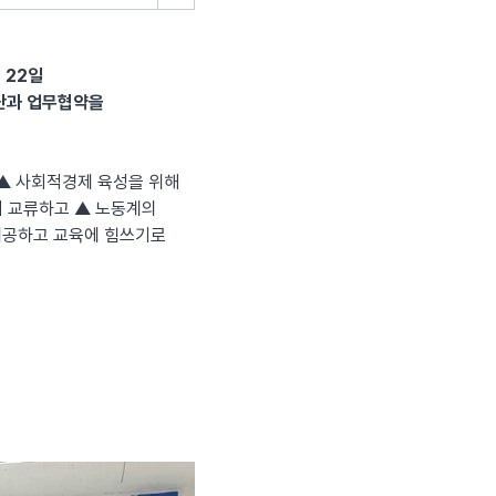
 22일
단과 업무협약을
▲ 사회적경제 육성을 위해
며 교류하고 ▲ 노동계의
제공하고 교육에 힘쓰기로