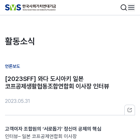
활동소식
언론보도
[2023SFF] 와다 도시아키 일본
코프공제생활협동조합연합회 이사장 인터뷰
2023.05.31
고객이자 조합원의 ‘서로돕기’ 정신이 공제의 핵심
인터뷰– 일본 코프공제연합회 이사장