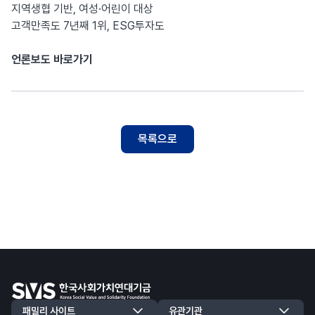
지역생협 기반, 여성·어린이 대상
고객만족도 7년째 1위, ESG투자도
언론보도 바로가기
목록으로