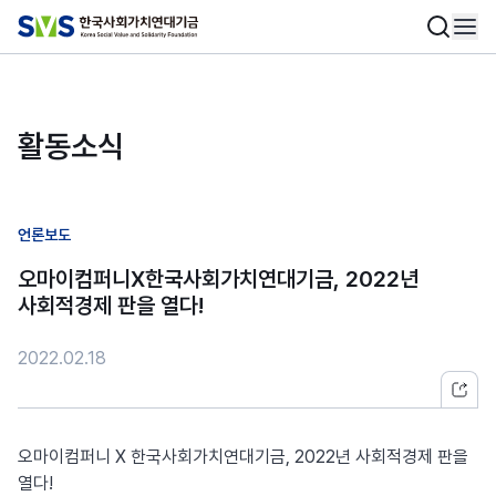
활동소식
언론보도
오마이컴퍼니X한국사회가치연대기금, 2022년
사회적경제 판을 열다!
2022.02.18
오마이컴퍼니 X 한국사회가치연대기금, 2022년 사회적경제 판을
열다!