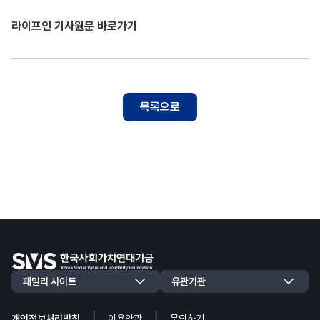
라이프인 기사원문 바로가기
목록으로
|
|
개인정보처리방침
이용약관
문의하기