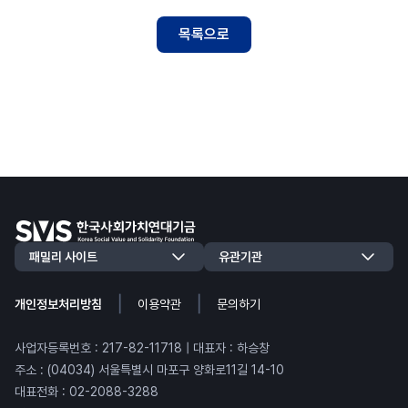
목록으로
|
|
개인정보처리방침
이용약관
문의하기
사업자등록번호 : 217-82-11718 | 대표자 : 하승창
주소 : (04034) 서울특별시 마포구 양화로11길 14-10
대표전화 : 02-2088-3288