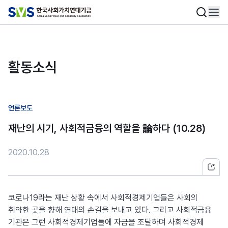
활동소식
언론보도
재난의 시기, 사회적금융의 역할을 論하다 (10.28)
2020.10.28
코로나19라는 재난 상황 속에서 사회적경제기업들은 사회의
취약한 곳을 향해 연대의 손길을 보내고 있다. 그리고 사회적금융
기관은 그런 사회적경제기업들에 자금을 조달하며 사회적경제