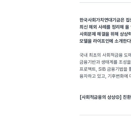
한국사회가치연대기금은 집중하
최신 해외 사례를 정리해 올
사회문제 해결을 위해 상상력
모델을 라이프인에 소개한다
국내 최초의 사회적금융 도
금융기반과 생태계를 조성을 
프로젝트, SIB 금융기법을
융자하고 있고, 기후변화에 
[사회적금융의 상상②] 친환경 