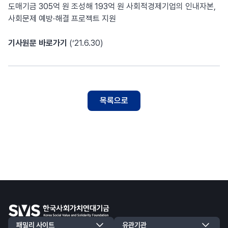
도매기금 305억 원 조성해 193억 원 사회적경제기업의 인내자본,
사회문제 예방·해결 프로젝트 지원
기사원문 바로가기
(‘21.6.30)
목록으로