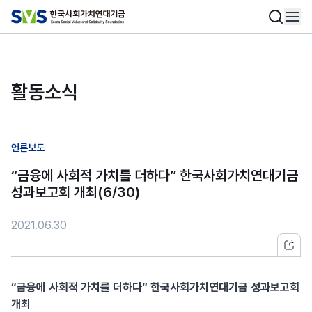
활동소식
언론보도
“금융에 사회적 가치를 더하다” 한국사회가치연대기금
성과보고회 개최(6/30)
2021.06.30
“금융에 사회적 가치를 더하다” 한국사회가치연대기금 성과보고회
개최