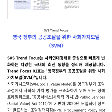
SVS Trend Focus
영국 정부의 공공조달을 위한 사회가치모델
(SVM)
SVS Trend Focus는 사회연대경제를 중심으로 빠르게 변
화하는 다양한 국내외 최신 동향을 정리해 제공합니다.
Trend Focus 01호는 ‘
영국정부의 공공조달을 위한 사회
가치모델(SVM)
’입니다.
사회가치모델
은 영국정부가 조달
(SVM, Social Value Model)
과정에서 사회적 가치 평가를 표준화하기 위해 만든 정책
프레임워크로, ‘
공공서비스(사회적 가치)법
(Public Services
‘에 기반해 2020년 도입되어 정부
(Social Value) Act 2012)
가 발표하는 ‘
조달정책지침
(PPN, Procurement Policy Not