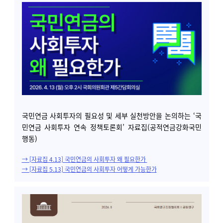
국민연금 사회투자의 필요성 및 세부 실천방안을 논의하는 ‘국
민연금 사회투자 연속 정책토론회’ 자료집(공적연금강화국민
행동
)
→ [자료집 4.13] 국민연금의 사회투자 왜 필요한가
→ [자료집 5.13] 국민연금의 사회투자 어떻게 가능한가