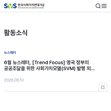
활동소식
뉴스레터
6월 뉴스레터, [Trend Focus] 영국 정부의
공공조달을 위한 사회가치모델(SVM) 발행 외…
2026.06.10