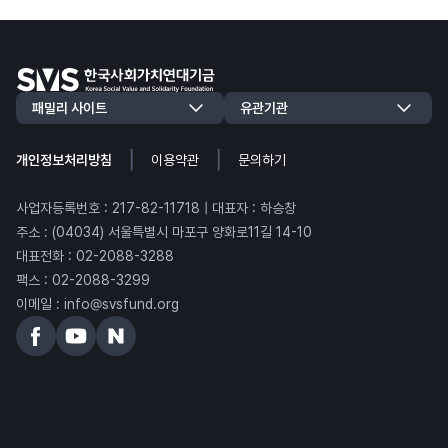
|
|
개인정보처리방침
이용약관
문의하기
사업자등록번호 : 217-82-11718 | 대표자 : 하승창
주소 : (04034) 서울특별시 마포구 양화로11길 14-10
대표전화 : 02-2088-3288
팩스 : 02-2088-3299
이메일 : info@svsfund.org