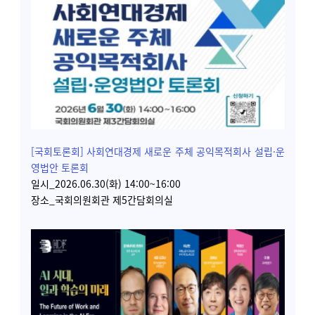
[국회토론회] 사회연대경제 새로운 주체
공익목적회사 설립·운
영법안 토론회
일시_2026.06.30(화) 14:00~16:00
장소_국회의원회관 제5간담회의실