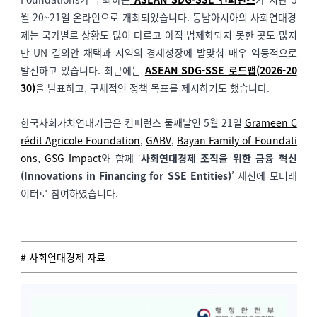
월 20~21일 온라인으로 개최되었습니다. 동남아시아의 사회연대경
제는 국가별로 상황도 많이 다르고 아직 법제화되지 못한 곳도 많지
만 UN 결의안 채택과 지역의 경제성장에 발맞춰 매우 역동적으로
발전하고 있습니다. 최근에는
ASEAN SDG-SSE 로드맵(2026-20
30)
을 발표하고, 구체적인 정책 목표를 제시하기도 했습니다.
한국사회가치연대기금은 컨퍼런스 둘째날인 5월 21일
Grameen C
rédit Agricole Foundation
,
GABV
,
Bayan Family of Foundati
ons
,
GSG Impact
와 함께 ‘
사회연대경제 조직을 위한 금융 혁신
(Innovations in Financing for SSE Entities)
’ 세션에 모더레
이터로 참여하였습니다.
# 사회연대경제 자료