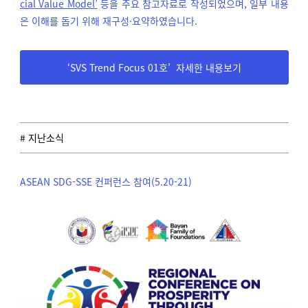
cial Value Model’
등을 주요 참고자료로 작성되었으며, 일부 내용
은 이해를 돕기 위해 재구성·요약하였습니다.
‘SVS Trend Focus 01호’ 자세한 내용보기
# 지난소식
ASEAN SDG-SSE 컨퍼런스 참여(5.20-21)