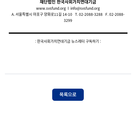
재단법인 한국사회가치연대기금
www.svsfund.org
l
info@svsfund.org
A. 서울특별시 마포구 양화로11길 14-10 T. 02-2088-3288 F. 02-2088-
3299
: 한국사회가치연대기금 뉴스레터 구독하기 :
목록으로