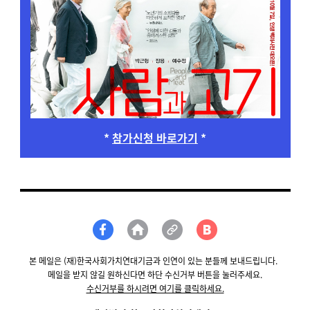
*
참가신청 바로가기
*
본 메일은 (재)한국사회가치연대기금과 인연이 있는 분들께 보내드립니다.
메일을 받지 않길 원하신다면 하단 수신거부 버튼을 눌러주세요.
수신거부를 하시려면 여기를 클릭하세요.