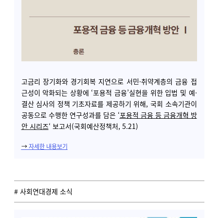
고금리 장기화와 경기회복 지연으로 서민·취약계층의 금융 접
근성이 악화되는 상황에 ‘포용적 금융’실현을 위한 입법 및 예·
결산 심사의 정책 기초자료를 제공하기 위해, 국회 소속기관이
공동으로 수행한 연구성과를 담은 ‘
포용적 금융 등 금융개혁 방
안 시리즈
‘ 보고서(국회예산정책처, 5.21)
→
자세한 내용보기
# 사회연대경제 소식