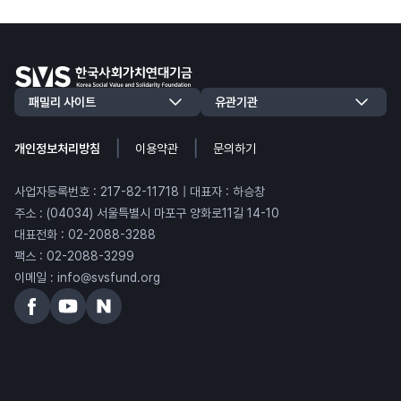
|
|
개인정보처리방침
이용약관
문의하기
사업자등록번호 : 217-82-11718 | 대표자 : 하승창
주소 : (04034) 서울특별시 마포구 양화로11길 14-10
대표전화 : 02-2088-3288
팩스 : 02-2088-3299
이메일 : info@svsfund.org