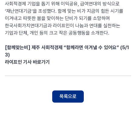
사회적경제 기업을 돕기 위해 이익공유, 급여연대의 방식으로
‘재난연대기금’을 조성했다. 함께 맞는 비가 지금의 힘든 시기를
이겨내고 따뜻한 봄을 맞이하는 단비가 되기를 소망하며
한국사회가치연대기금과 라이프인이 나눔과 연대를 실천하는
기업과 단체, 개인 등의 크고 작은 공동행동을 소개한다.
[함께맞는비] 제주 사회적경제 “함께라면 이겨낼 수 있어요” (5/1
3)
라이프인 기사 바로가기
목록으로