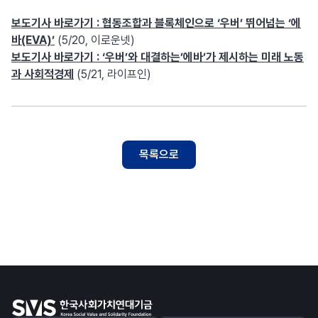
보도기사 바로가기
: 협동조합과 블록체인으로 ‘우버’ 뛰어넘는 ‘에
바(EVA)’
(5/20, 이로운넷)
보도기사 바로가기 : ‘우버’와 대결하는’에바’가 제시하는 미래 노동
과 사회적경제
(5/21, 라이프인)
목록으로