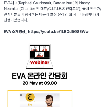
EVA대표(Raphaël Gaudreault, Dardan Isufi)와 Nancy
Neamtan(Chantier 전 대표/C.I.T.I.E.S 전략고문), 국내 전문가/
관계자분들이 함께하는 비공개 초청 온라인 웹 세미나(웨비나)가
진행되었습니다.
EVA 소개영상_
https://youtu.be/1LBQd5G8EWw