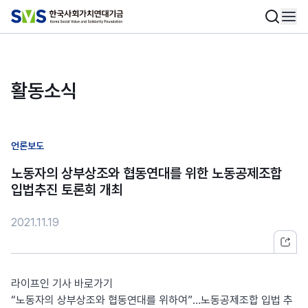
활동소식
언론보도
노동자의 상부상조와 협동연대를 위한 노동공제조합
입법추진 토론회 개최
2021.11.19
라이프인 기사 바로가기
“노동자의 상부상조와 협동연대를 위하여”…노동공제조합 입법 추