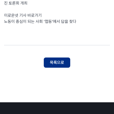
진 토론회 개최
이로운넷 기사 바로가기
노동이 중심이 되는 사회 ‘협동’에서 답을 찾다
목록으로