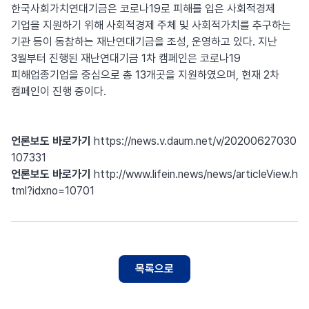
한국사회가치연대기금은 코로나19로 피해를 입은 사회적경제
기업을 지원하기 위해 사회적경제 주체 및 사회적가치를 추구하는
기관 등이 동참하는 재난연대기금을 조성, 운영하고 있다. 지난
3월부터 진행된 재난연대기금 1차 캠페인은 코로나19
피해업종기업을 중심으로 총 13개곳을 지원하였으며, 현재 2차
캠페인이 진행 중이다.
언론보도 바로가기
https://news.v.daum.net/v/20200627030
107331
언론보도 바로가기
http://www.lifein.news/news/articleView.h
tml?idxno=10701
목록으로