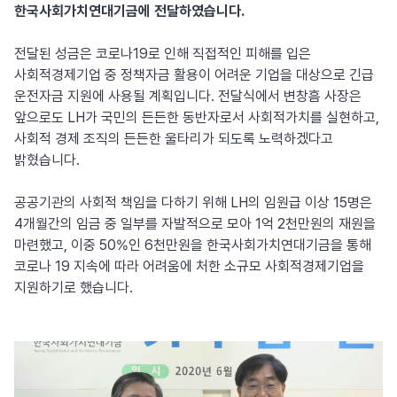
한국사회가치연대기금에 전달하였습니다.
전달된 성금은 코로나19로 인해 직접적인 피해를 입은
사회적경제기업 중 정책자금 활용이 어려운 기업을 대상으로 긴급
운전자금 지원에 사용될 계획입니다. 전달식에서 변창흠 사장은
앞으로도 LH가 국민의 든든한 동반자로서 사회적가치를 실현하고,
사회적 경제 조직의 든든한 울타리가 되도록 노력하겠다고
밝혔습니다.
공공기관의 사회적 책임을 다하기 위해 LH의 임원급 이상 15명은
4개월간의 임금 중 일부를 자발적으로 모아 1억 2천만원의 재원을
마련했고, 이중 50%인 6천만원을 한국사회가치연대기금을 통해
코로나 19 지속에 따라 어려움에 처한 소규모 사회적경제기업을
지원하기로 했습니다.