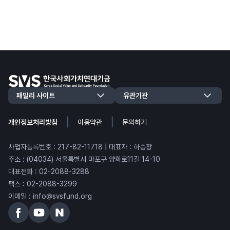
|
|
개인정보처리방침
이용약관
문의하기
사업자등록번호 : 217-82-11718 | 대표자 : 하승창
주소 : (04034) 서울특별시 마포구 양화로11길 14-10
대표전화 : 02-2088-3288
팩스 : 02-2088-3299
이메일 : info@svsfund.org