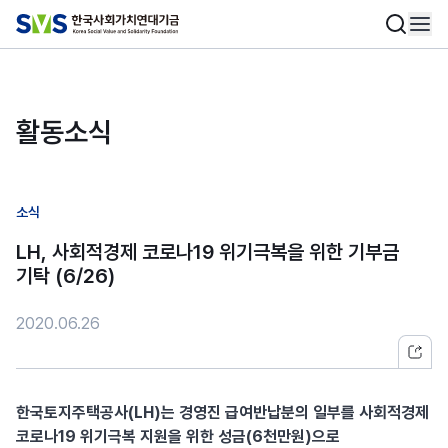
활동소식
소식
LH, 사회적경제 코로나19 위기극복을 위한 기부금
기탁 (6/26)
2020.06.26
한국토지주택공사(LH)는 경영진 급여반납분의 일부를 사회적경제
코로나19 위기극복 지원을 위한 성금(6천만원)으로