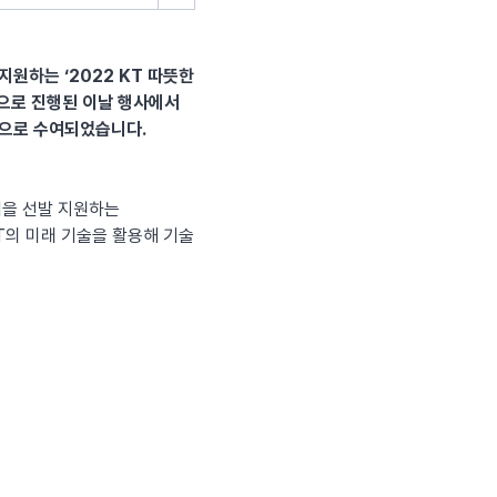
원하는 ‘2022 KT 따뜻한
)으로 진행된 이날 행사에서
금으로 수여되었습니다.
업을 선발 지원하는
KT의 미래 기술을 활용해 기술