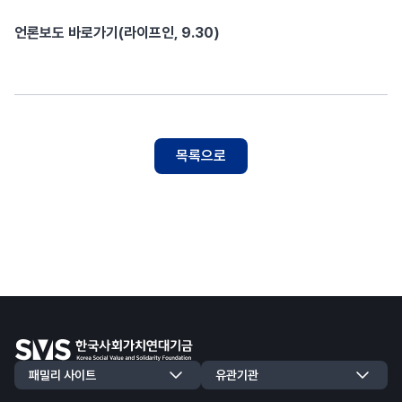
언론보도 바로가기(라이프인, 9.30)
목록으로