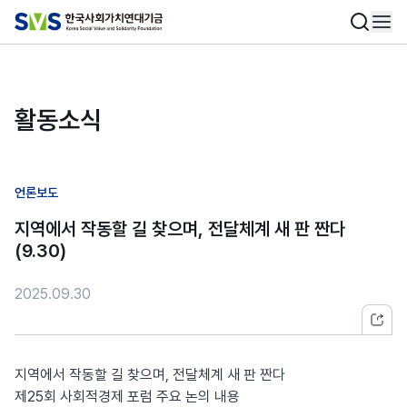
활동소식
언론보도
지역에서 작동할 길 찾으며, 전달체계 새 판 짠다
(9.30)
2025.09.30
지역에서 작동할 길 찾으며, 전달체계 새 판 짠다
제25회 사회적경제 포럼 주요 논의 내용