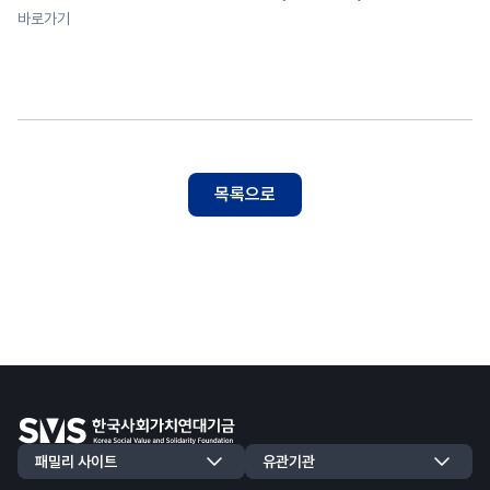
바로가기
목록으로