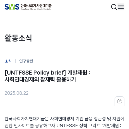
활동소식
|
소식
연구출판
[UNTFSSE Policy brief] 개발재원 :
사회연대경제의 잠재력 활용하기
2025.08.22
한국사회가치연대기금은 사회연대경제 기관 금융 접근성 및 지원에
관한 인사이트를 공유하고자 UNTFSSE 정책 브리프 ‘개발재원 :