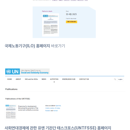
국제노동기구(ILO) 홈페이지
바로가기
사회연대경제에 관한 유엔 기관간 태스크포스(UNTFSSE) 홈페이지