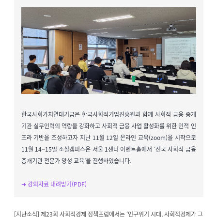
한국사회가치연대기금은 한국사회적기업진흥원과 함께 사회적 금융 중개
기관 실무인력의 역량을 강화하고 사회적 금융 사업 활성화를 위한 인적 인
프라 기반을 조성하고자 지난 11월 12일 온라인 교육(zoom)을 시작으로
11월 14~15일 소셜캠퍼스온 서울 1센터 이벤트홀에서 ‘전국 사회적 금융
중개기관 전문가 양성 교육’을 진행하였습니다.
➜ 강의자료 내려받기(PDF)
[지난소식]
제23회 사회적경제 정책포럼에서는 ‘인구위기 시대, 사회적경제가 그