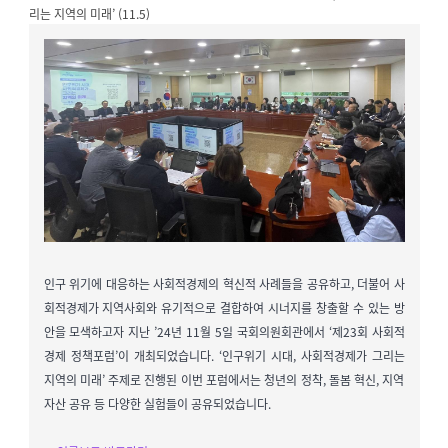
리는 지역의 미래’ (11.5)
인구 위기에 대응하는 사회적경제의 혁신적 사례들을 공유하고, 더불어 사
회적경제가 지역사회와 유기적으로 결합하여 시너지를 창출할 수 있는 방
안을 모색하고자 지난 ’24년 11월 5일 국회의원회관에서 ‘제23회 사회적
경제 정책포럼’이 개최되었습니다. ‘인구위기 시대, 사회적경제가 그리는
지역의 미래’ 주제로 진행된 이번 포럼에서는 청년의 정착, 돌봄 혁신, 지역
자산 공유 등 다양한 실험들이 공유되었습니다.