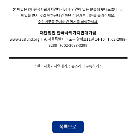
본 메일은 (재)한국사회가치연대기금과 인연이 있는 분들께 보내드립니다.
메일을 받지 않길 원하신다면 하단 수신거부 버튼을 눌러주세요.
수신거부를 하시려면 여기를 클릭하세요.
재단법인 한국사회가치연대기금
www.svsfund.org
l
A. 서울특별시 마포구 양화로11길 14-10 T. 02-2088-
3288 F. 02-2088-3299
: 한국사회가치연대기금 뉴스레터 구독하기 :
목록으로