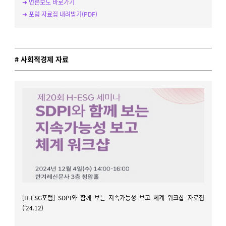
➜ 언론보도 바로가기
➜ 포럼 자료집 내려받기(PDF)
# 사회적경제 자료
[H-ESG포럼] SDPI와 함께 보는 지속가능성 보고 체계 워크샵 자료집
(‘24.12)