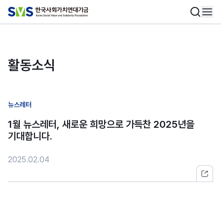
활동소식
뉴스레터
1월 뉴스레터, 새로운 희망으로 가득찬 2025년을
기대합니다.
2025.02.04