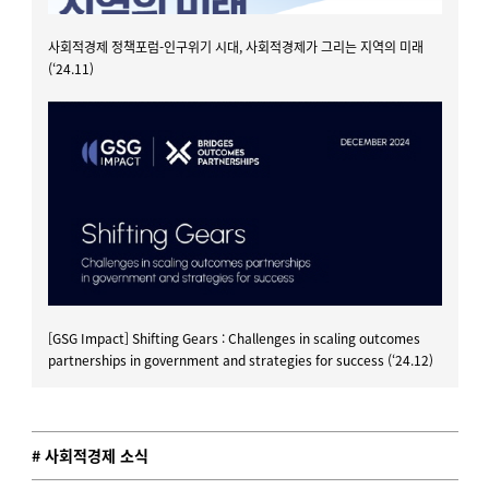
사회적경제 정책포럼-인구위기 시대, 사회적경제가 그리는 지역의 미래
(‘24.11)
[GSG Impact] Shifting Gears : Challenges in scaling outcomes
partnerships in government and strategies for success (‘24.12)
# 사회적경제 소식