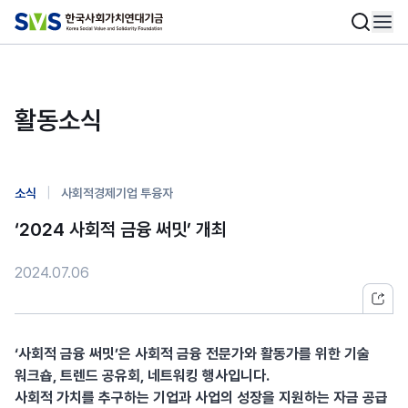
활동소식
|
소식
사회적경제기업 투융자
‘2024 사회적 금융 써밋’ 개최
2024.07.06
‘사회적 금융 써밋’은 사회적 금융 전문가와 활동가를 위한 기술
워크숍, 트렌드 공유회, 네트워킹 행사입니다.
사회적 가치를 추구하는 기업과 사업의 성장을 지원하는 자금 공급