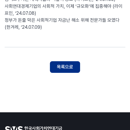
사회연대경제기업의 사회적 가치, 이제 ‘규모화’에 집중해야 (라이
프인, ‘24.07.08)
정부가 돈줄 막은 사회적기업 자금난 해소 위해 전문가들 모였다
(한겨레, ‘24.07.09)
목록으로