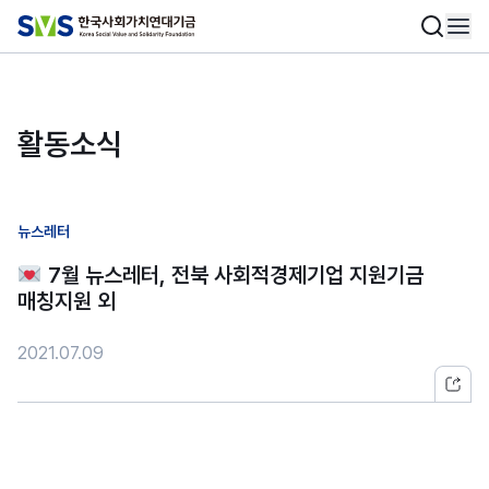
활동소식
뉴스레터
7월 뉴스레터, 전북 사회적경제기업 지원기금
매칭지원 외
2021.07.09