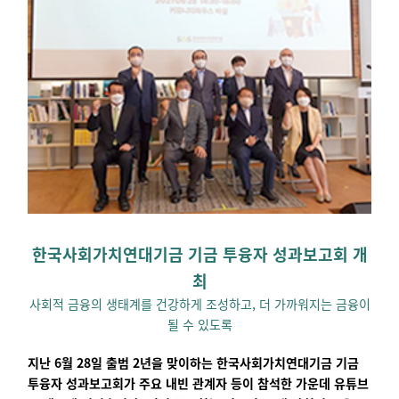
한국사회가치연대기금 기금 투융자 성과보고회 개
최
사회적 금융의 생태계를 건강하게 조성하고, 더 가까워지는 금융이
될 수 있도록
지난 6월 28일 출범 2년을 맞이하는 한국사회가치연대기금 기금
투융자 성과보고회가
주요 내빈 관계자 등이 참석한 가운데
유튜브