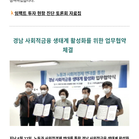
참여하였습니다.
임팩트 투자 현항 진단 토론회 자료집
경남 사회적금융 생태계 활성화를 위한 업무협약
체결
지난 6월 22일, 노동과 사회적경제 연대를 통한 경남 사회적금융 생태계 활성화