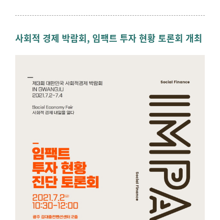
사회적 경제 박람회, 임팩트 투자 현황 토론회 개최