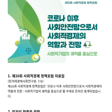
1. 제16회 사회적경제 정책포럼 자료집
(한겨레경제사회연구원. 7/6)
제16회 사회적경제 정책포럼은 ‘코로나 이후 사회안전망으로서 사회적경제의
역할과 전망 : 사회적기업의 궤적을 중심으로’를 주제로 온라인 중계되었습니
다.
2. 일자리 창출을 위한