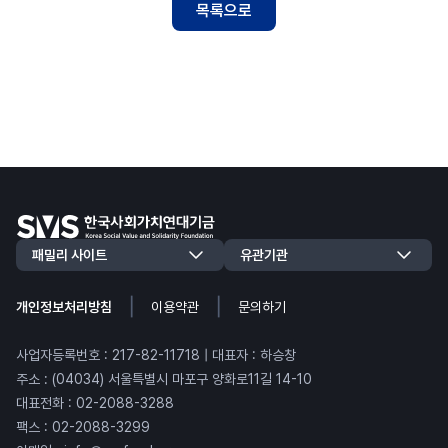
목록으로
|
|
개인정보처리방침
이용약관
문의하기
사업자등록번호 : 217-82-11718 | 대표자 : 하승창
주소 : (04034) 서울특별시 마포구 양화로11길 14-10
대표전화 : 02-2088-3288
팩스 : 02-2088-3299