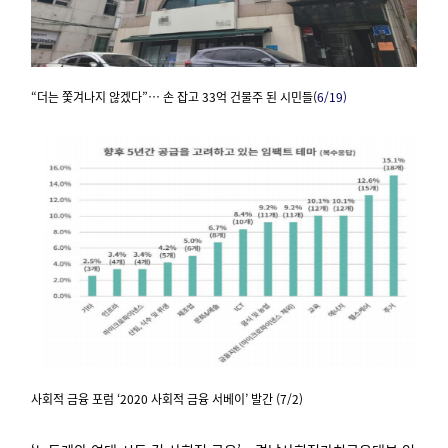
“더는 쫓겨나지 않겠다”… 손 잡고 33억 건물주 된 시민들(
6/19)
사회적 금융 포럼 ‘2020 사회적 금융 서베이’ 발간 (7/2)