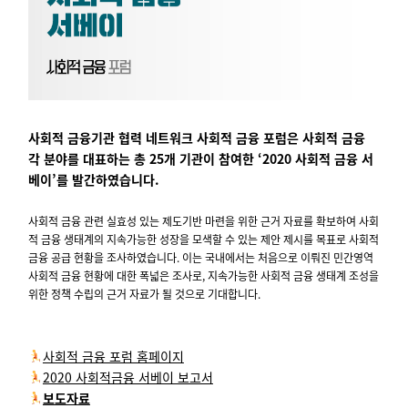
사회적 금융기관 협력 네트워크 사회적 금융 포럼은 사회적 금융
각 분야를 대표하는 총 25개 기관이 참여한 ‘2020 사회적 금융 서
베이’를 발간하였습니다.
사회적 금융 관련 실효성 있는 제도기반 마련을 위한 근거 자료를 확보하여 사회
적 금융 생태계의 지속가능한 성장을 모색할 수 있는 제안 제시를 목표로 사회적
금융 공급 현황을 조사하였습니다. 이는 국내에서는 처음으로 이뤄진 민간영역
사회적 금융 현황에 대한 폭넓은 조사로, 지속가능한 사회적 금융 생태계 조성을
위한 정책 수립의 근거 자료가 될 것으로 기대합니다.
사회적 금융 포럼 홈페이지
2020 사회적금융 서베이 보고서
보도자료