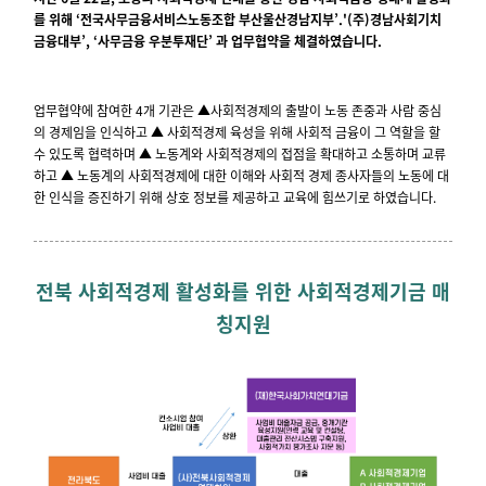
를 위해 ‘
전국사무금융서비스노동조합 부산울산경남지부’.'(주)경남사회기치
금융대부’, ‘사무금융 우분투재단’ 과 업무협약을 체결하였습니다.
업무협약에 참여한 4개 기관은 ▲사회적경제의 출발이 노동 존중과 사람 중심
의 경제임을 인식하고 ▲ 사회적경제 육성을 위해 사회적 금융이 그 역할을 할
수 있도록 협력하며 ▲ 노동계와 사회적경제의 접점을 확대하고 소통하며 교류
하고 ▲ 노동계의 사회적경제에 대한 이해와 사회적 경제 종사자들의 노동에 대
한 인식을 증진하기 위해 상호 정보를 제공하고 교육에 힘쓰기로 하였습니다.
전북 사회적경제 활성화를 위한 사회적경제기금 매
칭지원