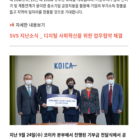
가 및 계통연계가 용이한 중소기업 공장지붕을 활용해 기업의 부가소득 창출을
돕고 지역의 일자리를 창출할 것으로 기대합니다.
자세한 내용보기
SVS 지난소식 _ 디지털 사회혁신을 위한 업무협약 체결
지난 9월 24일(수) 코이카 본부에서 진행된 기부금 전달식에서 공