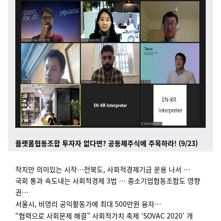
플랫폼협동조합 투자자 없다면? 공동체주식에 주목하라! (9/23)
작지만 의미있는 시작…전북도, 사회적경제기금 운용 나서 …
국회 통과 속도내는 사회적경제 3법 … 중소기업협동조합도 영향
권…
서울시, 비영리 공익활동가에 최대 500만원 융자…
“협력으로 사회문제 해결” 사회적가치 축제 ‘SOVAC 2020’ 개