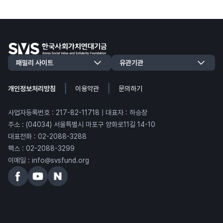
|
|
개인정보처리방침
이용약관
문의하기
사업자등록번호 : 217-82-11718 | 대표자 : 하승창
주소 : (04034) 서울특별시 마포구 양화로11길 14-10
대표전화 : 02-2088-3288
팩스 : 02-2088-3299
이메일 : info@svsfund.org