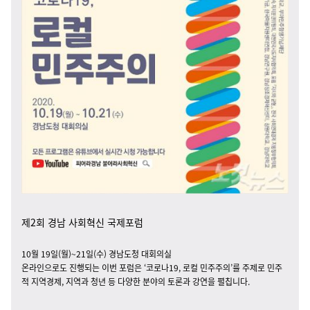
제2회 경남 사회혁신 국제포럼
10월 19일(월)~21일(수) 경남도청 대회의실
온라인으로도 진행되는 이번 포럼은 ‘코로나19, 로컬 민주주의’를 주제로 민주
적 지역경제, 지역과 청년 등 다양한 분야의 토론과 강연을 펼칩니다.