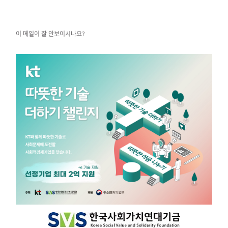
이 메일이 잘 안보이시나요?