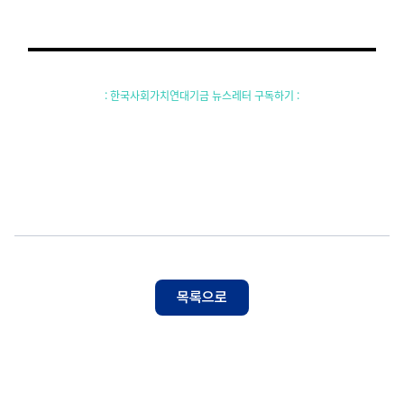
: 한국사회가치연대기금 뉴스레터 구독하기 :
목록으로