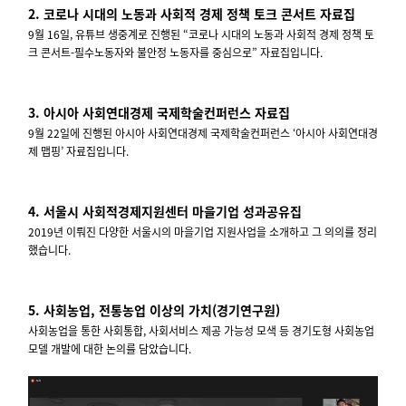
2. 코로나 시대의 노동과 사회적 경제 정책 토크 콘서트 자료집
9월 16일, 유튜브 생중계로 진행된 “코로나 시대의 노동과 사회적 경제 정책 토
크 콘서트-필수노동자와 불안정 노동자를 중심으로” 자료집입니다.
3. 아시아 사회연대경제 국제학술컨퍼런스 자료집
9월 22일에 진행된 아시아 사회연대경제 국제학술컨퍼런스 ‘아시아 사회연대경
제 맵핑’ 자료집입니다.
4. 서울시 사회적경제지원센터 마을기업 성과공유집
2019년 이뤄진 다양한 서울시의 마을기업 지원사업을 소개하고 그 의의를 정리
했습니다.
5. 사회농업, 전통농업 이상의 가치(경기연구원)
사회농업을 통한 사회통합, 사회서비스 제공 가능성 모색 등 경기도형 사회농업
모델 개발에 대한 논의를 담았습니다.