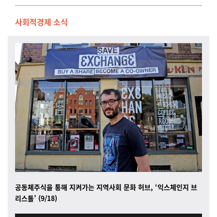
사회적경제 소식
공동체주식을 통해 지켜가는 지역사회 문화 허브, ‘익스체인지 브
리스톨’ (9/18)