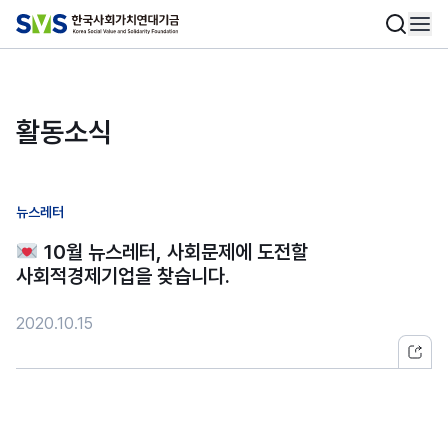
활동소식
뉴스레터
10월 뉴스레터, 사회문제에 도전할
사회적경제기업을 찾습니다.
2020.10.15