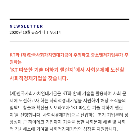
N E W S L E T T E R
2020년 10월 뉴스레터 ㅣ Vol.14
KT와 (재)한국사회가치연대기금이 주최하고 중소벤처기업부가 후
원하는
‘KT 따뜻한 기술 더하기 챌린지’에서
사회문제에 도전할
사회적경제기업을 찾습니다.
(재)한국사회가치연대기금은 KT와 함께 기술을 활용하여 사회 문
제에 도전하고자 하는 사회적경제기업을 지원하여 해당 조직들의
임팩트 창출과 확산을 도모하고자 ‘KT 따뜻한 기술 더하기 챌린
지’를 진행합니다.
사회적경제기업으로 진입하는 초기 기업부터 성
장성이 큰 하이테크 기업까지
기술을 통한 사회문제 해결 및 사회
적 격차해소에 기여할 사회적경제기업의 성장을 지원합니다.