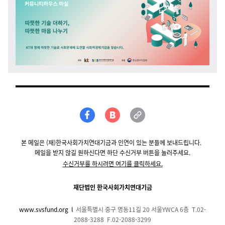
본 메일은 (재)한국사회가치연대기금과 인연이 있는 분들께 보내드립니다.
메일을 받지 않길 원하신다면 하단 수신거부 버튼을 눌러주세요.
수신거부를 하시려면 여기를 클릭하세요.
재단법인 한국사회가치연대기금
www.svsfund.org
l
서울특별시 중구 명동11길 20 서울YWCA 6층 T.02-
2088-3288 F.02-2088-3299