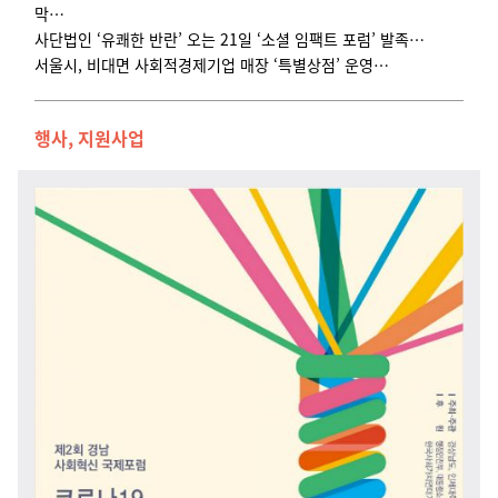
막
…
사단법인 ‘유쾌한 반란’ 오는 21일 ‘소셜 임팩트 포럼’ 발족…
서울시, 비대면 사회적경제기업 매장 ‘특별상점’ 운영…
행사, 지원사업