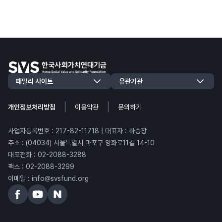
|
|
개인정보처리방침
이용약관
문의하기
사업자등록번호 : 217-82-11718 | 대표자 : 하승창
주소 : (04034) 서울특별시 마포구 양화로11길 14-10
대표전화 : 02-2088-3288
팩스 : 02-2088-3299
이메일 : info@svsfund.org