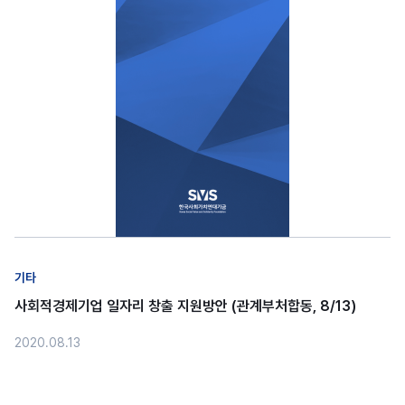
기타
사회적경제기업 일자리 창출 지원방안 (관계부처합동, 8/13)
2020.08.13