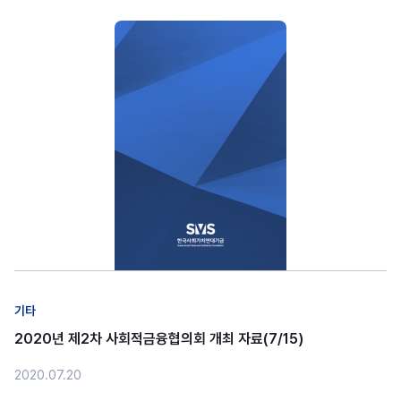
기타
2020년 제2차 사회적금융협의회 개최 자료(7/15)
2020.07.20