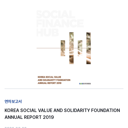
연차보고서
KOREA SOCIAL VALUE AND SOLIDARITY FOUNDATION
ANNUAL REPORT 2019