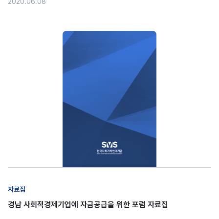
2020.06.08
자료집
경남 사회적경제기업에 자금공급을 위한 포럼 자료집