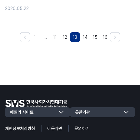
2020.05.22
1
…
11
12
13
14
15
16
|
|
개인정보처리방침
이용약관
문의하기