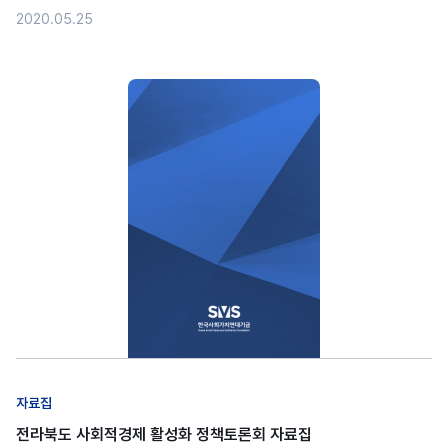
2020.05.25
자료집
전라북도 사회적경제 활성화 정책토론회 자료집