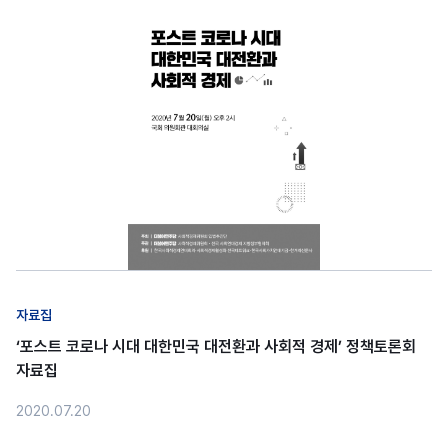
자료집
‘포스트 코로나 시대 대한민국 대전환과 사회적 경제’ 정책토론회
자료집
2020.07.20