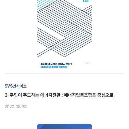
SVS인사이트
3. 주민이 주도하는 에너지전환 : 에너지협동조합을 중심으로
2020.08.28