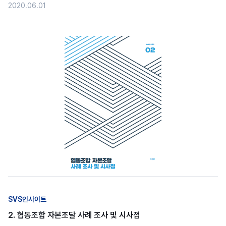
2020.06.01
SVS인사이트
2. 협동조합 자본조달 사례 조사 및 시사점