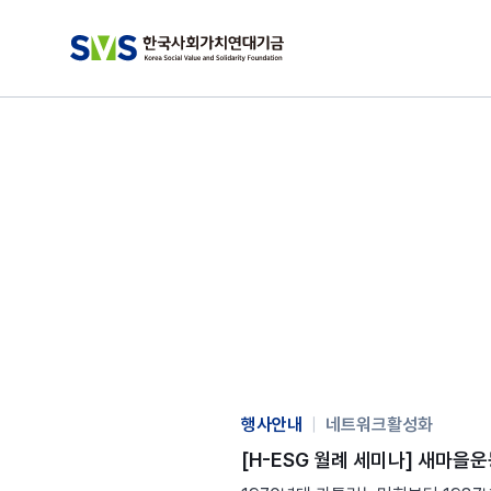
행사안내
|
네트워크활성화
[H-ESG 월례 세미나] 새마을운